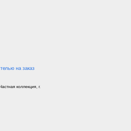
Частная коллекция, г.