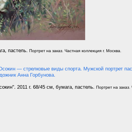
га, пастель.
Портрет на заказ. Частная коллекция г. Москва.
сокин".
2011
г. 68/45 см,
бумага, пастель.
Портрет на заказ. 