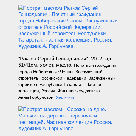
"Рачков Сергей Геннадьевич". 2012 год.
51/41см, холст, масло.
Почетный гражданин
города Набережные Челны. Заслуженный
строитель Российской Федерации. Заслуженный
строитель Республики Татарстан. Частная
коллекция, Россия. Живопись художника
Анны Горбуновой.
Увеличить