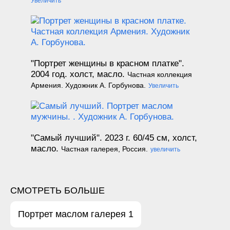
Увеличить
"Портрет женщины в красном платке".
2004 год.
холст, масло.
Частная коллекция
Армения. Художник А. Горбунова.
Увеличить
"Самый лучший". 2023 г.
60/45 см,
холст,
масло.
Частная галерея, Россия.
увеличить
СМОТРЕТЬ БОЛЬШЕ
Портрет маслом галерея 1