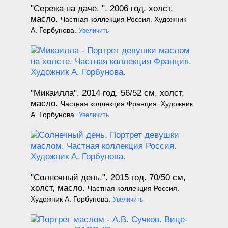
"Сережа на даче. ". 2006 год.
холст,
масло.
Частная коллекция Россия. Художник
А. Горбунова.
Увеличить
"Микаилла". 2014 год.
56/52 см, холст,
масло.
Частная коллекция Франция. Художник
А. Горбунова.
Увеличить
"Солнечный день.". 2015 год.
70/50 см,
холст, масло.
Частная коллекция Россия.
Художник А. Горбунова.
Увеличить