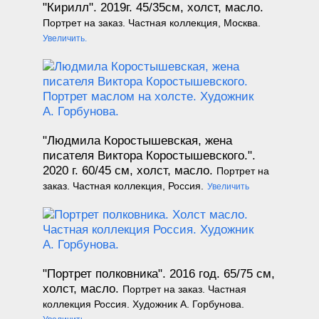
"Кирилл". 2019г.
45/35см, холст, масло.
Портрет на заказ. Частная коллекция, Москва.
Увеличить.
"Людмила Коростышевская, жена
писателя Виктора Коростышевского.".
2020 г.
60/45 см, холст, масло.
Портрет на
заказ. Частная коллекция, Россия.
Увеличить
"Портрет полковника". 2016 год.
65/75 см,
холст, масло.
Портрет на заказ. Частная
коллекция Россия. Художник А. Горбунова.