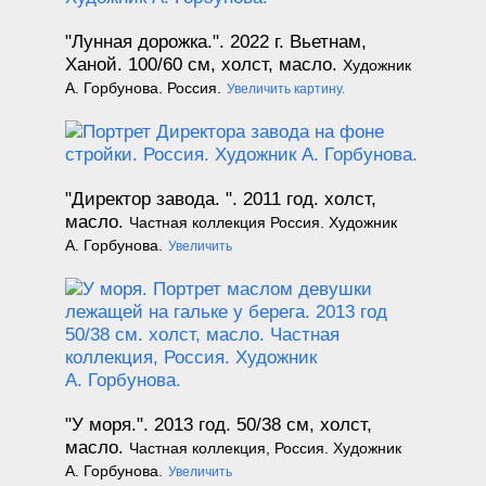
"Лунная дорожка.". 2022 г. Вьетнам,
Ханой.
100/60 см, холст, масло.
Художник
А. Горбунова. Россия.
Увеличить картину.
"Директор завода. ". 2011 год.
холст,
масло.
Частная коллекция Россия. Художник
А. Горбунова.
Увеличить
"У моря.". 2013 год.
50/38 см, холст,
масло.
Частная коллекция, Россия. Художник
А. Горбунова.
Увеличить