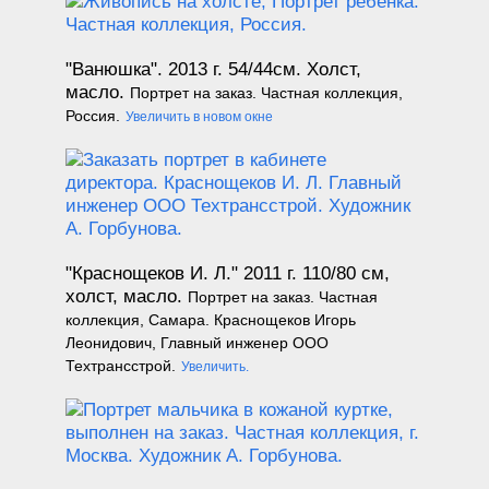
"Ванюшка". 2013 г.
54/44см. Холст,
масло.
Портрет на заказ. Частная коллекция,
Россия.
Увеличить в новом окне
"Краснощеков И. Л."
2011
г. 110/80 см,
холст, масло.
Портрет на заказ. Частная
коллекция, Самара. Краснощеков Игорь
Леонидович, Главный инженер ООО
Техтрансстрой.
Увеличить.