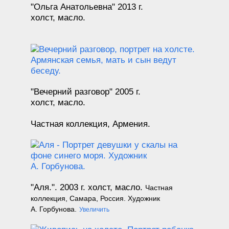
"Ольга Анатольевна"
2013
г.
холст, масло.
"Вечерний разговор"
2005
г.
холст, масло.
Частная коллекция, Армения.
"Аля.". 2003 г.
холст, масло.
Частная
коллекция, Самара, Россия. Художник
А. Горбунова.
Увеличить