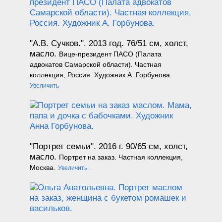
"А.В. Сучков.". 2013 год.
76/51 см, холст,
масло.
Вице-президент ПАСО (Палата
адвокатов Самарской области). Частная
коллекция, Россия. Художник А. Горбунова.
Увеличить
"Портрет семьи".
2016
г. 90/65 см,
холст,
масло.
Портрет на заказ. Частная коллекция,
Москва.
Увеличить.