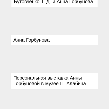
Бутовченко Т. Д. и Анна Горбунова
Анна Горбунова
Персональная выставка Анны
Горбуновой в музее П. Алабина.