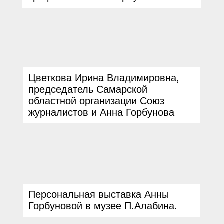
Цветкова Ирина Владимировна
,
председатель Самарской
областной организации Союз
журналистов и Анна Горбунова
Персональная выставка Анны
Горбуновой в музее П.Алабина.