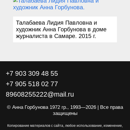
Талабаева Лидия Павловна и
художник Анна Горбунова в доме
журналиста в Самаре.
2015 г.
+7 903 309 48 55
+7 905 518 02 77
89608255222@mail.ru
© Анна Горбунова 1972 гр., 1993—2026 | Все права
защищены
Копирование материалов с сайта, любое использование, изменение,