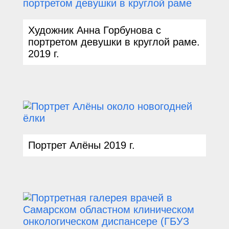
Художник Анна Горбунова с
портретом девушки в круглой раме.
2019
г.
Портрет Алёны
2019
г.