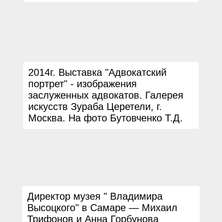
2014г. Выставка "Адвокатский
портрет" - изображения
заслуженных адвокатов. Галерея
искусств Зураба Церетели, г.
Москва. На фото Бутовченко Т.Д.
Директор музея
"
Владимира
Высоцкого
"
в Самаре
—
Михаил
Трифонов и Анна Горбунова