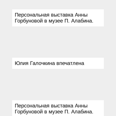
Персональная выставка Анны
Горбуновой в музее П. Алабина.
Юлия Галочкина впечатлена
Персональная выставка Анны
Горбуновой в музее П. Алабина.