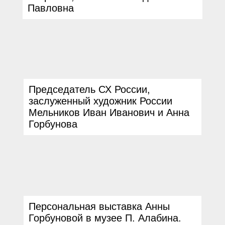
Павловна
Председатель СХ России,
заслуженный художник России
Мельников Иван Иванович и Анна
Горбунова
Персональная выставка Анны
Горбуновой в музее П. Алабина.