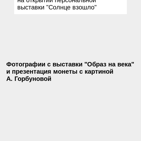
на открытии персональной
выставки
"
Солнце взошло"
Фотографии с выставки "Образ на века"
и презентация монеты с картиной
А. Горбуновой