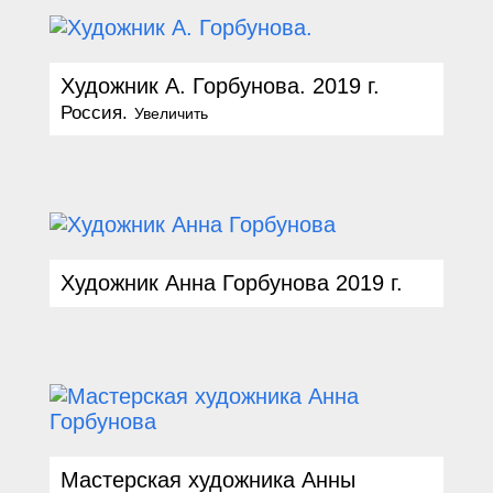
Художник А. Горбунова. 2019 г.
Россия.
Увеличить
Художник Анна Горбунова
2019
г.
Мастерская художника Анны