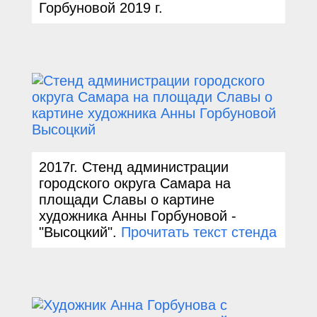
Горбуновой
2019
г.
2017
г.
Стенд администрации
городского округа Самара на
площади Славы о картине
художника Анны Горбуновой -
"Высоцкий".
Прочитать текст стенда