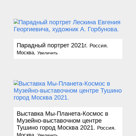
Парадный портрет 2021г.
Россия.
Москва.
Увеличить
Выставка Мы-Планета-Космос в
Музейно-выставочном центре
Тушино город Москва 2021.
Россия.
Москва.
Увеличить