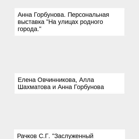
Анна Горбунова. Персональная
выставка "На улицах родного
города."
Елена Овчинникова, Алла
Шахматова и Анна Горбунова
Рачков С
.
Г
. "
Заслуженный