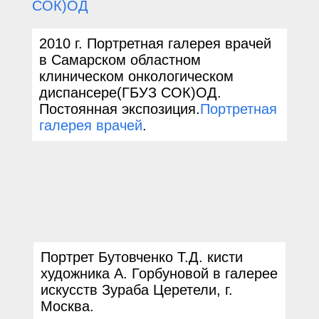
2010
г.
Портретная галерея врачей
в Самарском областном
клиническом онкологическом
диспансере(ГБУЗ СОК)ОД.
Постоянная экспозиция.
Портретная
галерея врачей
.
Портрет Бутовченко Т.Д. кисти
художника А. Горбуновой в галерее
искусств Зураба Церетели, г.
Москва.