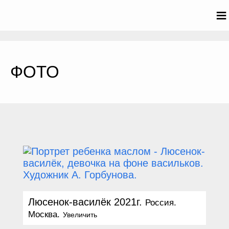
≡
ФОТО
Люсенок-василёк 2021г.
Россия.
Москва.
Увеличить