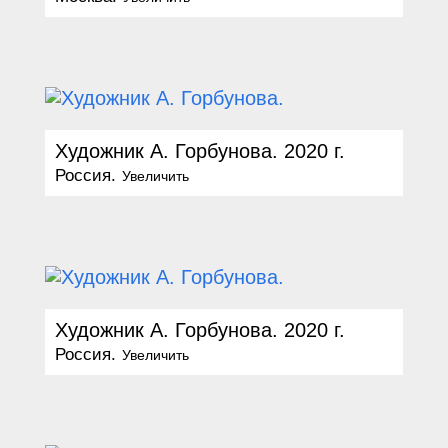
Художник А. Горбунова. 2020 г.
Россия.
Увеличить
Художник А. Горбунова. 2020 г.
Россия.
Увеличить