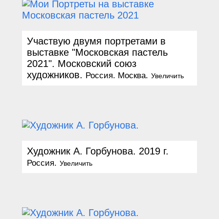
Участвую двумя портретами в
выставке "Московская пастель
2021". Московский союз
художников.
Россия. Москва.
Увеличить
Художник А. Горбунова. 2019 г.
Россия.
Увеличить