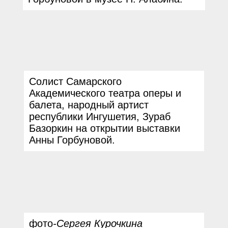
Солист Самарского
Академического театра оперы и
балета, народный артист
республики Ингушетия, Зураб
Базоркин на открытии выставки
Анны Горбуновой.
фото
-
Сергея Курочкина