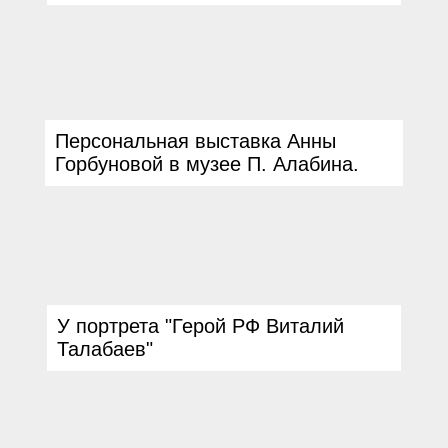
Персональная выставка Анны
Горбуновой в музее П. Алабина.
У портрета
"
Герой РФ Виталий
Талабаев
"