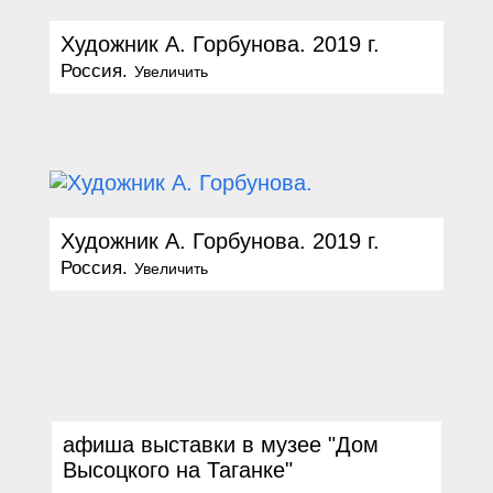
Художник А. Горбунова. 2019 г.
Россия.
Увеличить
Художник А. Горбунова. 2019 г.
Россия.
Увеличить
афиша выставки в музее
"
Дом
Высоцкого на Таганке
"