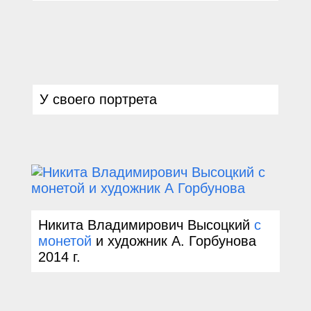
У своего портрета
Никита Владимирович Высоцкий
с
монетой
и художник А. Горбунова
2014
г.