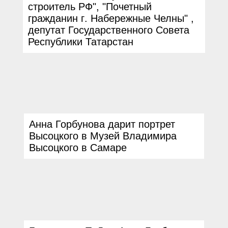
строитель РФ
", "
Почетный
гражданин г
.
Набережные Челны
" ,
депутат Государственного Совета
Республики Татарстан
Анна Горбунова дарит портрет
Высоцкого в Музей Владимира
Высоцкого в Самаре