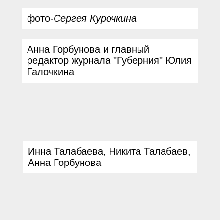
фото
-
Сергея Курочкина
Анна Горбунова и главный
редактор журнала "Губерния" Юлия
Галочкина
Инна Талабаева, Никита Талабаев,
Анна Горбунова